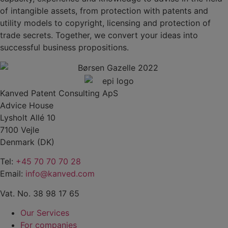
of intangible assets, from protection with patents and
utility models to copyright, licensing and protection of
trade secrets. Together, we convert your ideas into
successful business propositions.
Kanved Patent Consulting ApS
Advice House
Lysholt Allé 10
7100 Vejle
Denmark (DK)
Tel:
+45 70 70 70 28
Email:
info@kanved.com
Vat. No. 38 98 17 65
Our Services
For companies