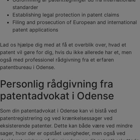
standarder
Establishing legal protection in patent claims
Filing and prosecution of European and international
patent applications
Lad os hjælpe dig med at få et overblik over, hvad et
patent vil gøre for dig, hvis du ikke allerede har et, men
også med professionel rådgivning fra et erfaren
patentbureau i Odense.
Personlig rådgivning fra
patentadvokat i Odense
Som din patentadvokat i Odense kan vi bistå ved
patentregistrering og ved krænkelsessager ved
eksisterende patenter. Dette kan både være ved mindre
sager, hvor der er opstået uenigheder, men også ved