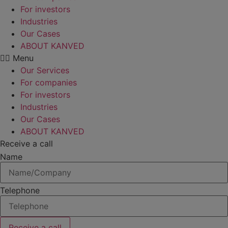
For investors
Industries
Our Cases
ABOUT KANVED
Menu
Our Services
For companies
For investors
Industries
Our Cases
ABOUT KANVED
Receive a call
Name
Telephone
Receive a call