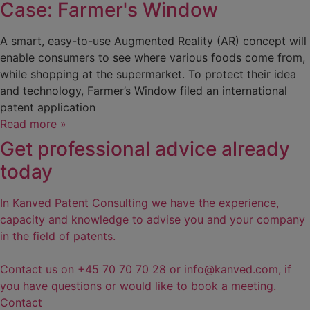
Case: Farmer's Window
A smart, easy-to-use Augmented Reality (AR) concept will
enable consumers to see where various foods come from,
while shopping at the supermarket. To protect their idea
and technology, Farmer’s Window filed an international
patent application
Read more »
Get professional advice already
today
In Kanved Patent Consulting we have the experience,
capacity and knowledge to advise you and your company
in the field of patents.
Contact us on +45 70 70 70 28 or info@kanved.com, if
you have questions or would like to book a meeting.
Contact