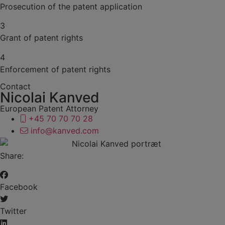
Prosecution of the patent application
3
Grant of patent rights
4
Enforcement of patent rights
Contact
Nicolai Kanved
European Patent Attorney
+45 70 70 70 28
info@kanved.com
Share:
Facebook
Twitter