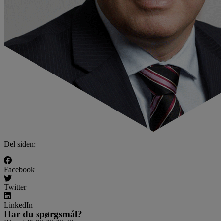
Del siden:
Facebook
Twitter
LinkedIn
Har du spørgsmål?