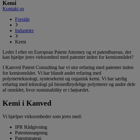
Kemi
Kontakt os
Forside
Industrier
Kemi
Leder I efter en European Patent Attorney og et patentbureau, der
kan hjælpe jeres virksomhed med patenter inden for kemiområdet?
I Kanved Patent Consulting har vi stor erfaring med patenter inden
for kemiområdet. Vi har blandt andet erfaring med
polymerteknologi, syntesekemi og organisk kemi. Vi har særlig
erfaring med teknologi på bionedbrydelige polymerer og andre dele
af området, hvor sustainability er i højsædet.
Kemi i Kanved
Vi hjælper virksomheder som jeres med:
IPR Rådgivning
Patentansøgning
Patentstrategi