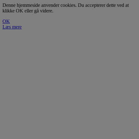
Denne hjemmeside anvender cookies. Du accepterer dette ved at
klikke OK eller gå videre.
OK
Læs mere