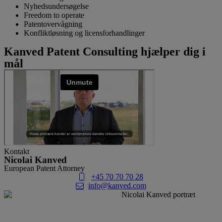
Nyhedsundersøgelse
Freedom to operate
Patentovervågning
Konfliktløsning og licensforhandlinger
Kanved Patent Consulting hjælper dig i
mål
Kontakt
Nicolai Kanved
European Patent Attorney
+45 70 70 70 28
info@kanved.com