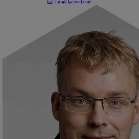
info@kanved.com